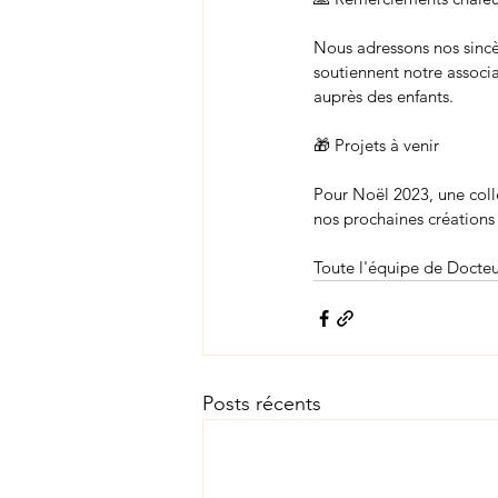
Nous adressons nos sincè
soutiennent notre associa
auprès des enfants.​
🎁 Projets à venir
Pour Noël 2023, une coll
nos prochaines créations !
Toute l'équipe de Docteu
Posts récents