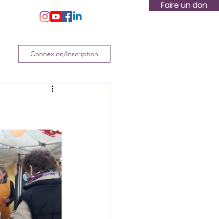
Faire un don
s
Plus
Connexion/Inscription