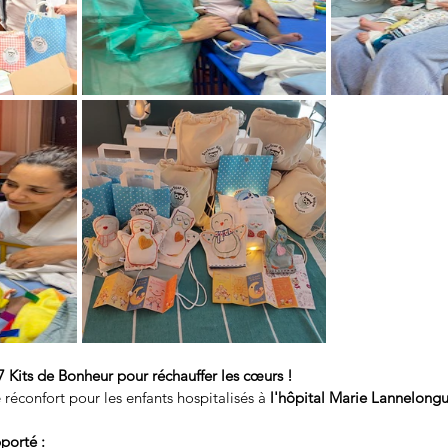
7 Kits de Bonheur pour réchauffer les cœurs ! 
e réconfort pour les enfants hospitalisés à 
l'hôpital Marie Lannelong
porté : 