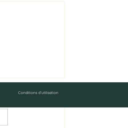
Conditions d'utilisation