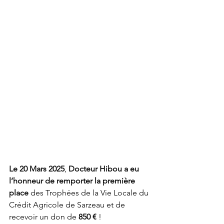
Le 20 Mars 2025
, 
Docteur Hibou a eu 
l’honneur de remporter la première 
place
 des Trophées de la Vie Locale du 
Crédit Agricole de Sarzeau et de 
recevoir un don de 
850 €
 ! 