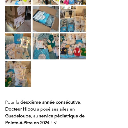
Pour la 
deuxième année consécutive
, 
Docteur Hibou
 a posé ses ailes en 
Guadeloupe
, au 
service pédiatrique de 
Pointe-à-Pitre en 2024
 ! 🎉