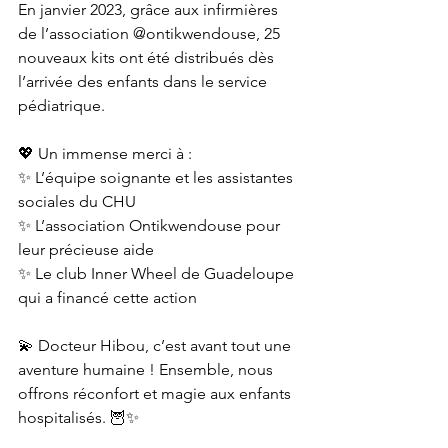
En janvier 2023, grâce aux infirmières 
de l’association @ontikwendouse, 25 
nouveaux kits ont été distribués dès 
l’arrivée des enfants dans le service 
pédiatrique.
💖 Un immense merci à :
✨ L’équipe soignante et les assistantes 
sociales du CHU
✨ L’association Ontikwendouse pour 
leur précieuse aide
✨ Le club Inner Wheel de Guadeloupe 
qui a financé cette action
💫 Docteur Hibou, c’est avant tout une 
aventure humaine ! Ensemble, nous 
offrons réconfort et magie aux enfants 
hospitalisés. 🦉✨