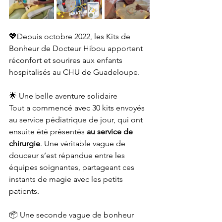
💖Depuis octobre 2022, les Kits de 
Bonheur de Docteur Hibou apportent 
réconfort et sourires aux enfants 
hospitalisés au CHU de Guadeloupe.
🌟 Une belle aventure solidaire
Tout a commencé avec 30 kits envoyés 
au service pédiatrique de jour, qui ont 
ensuite été présentés 
au service de 
chirurgie
. Une véritable vague de 
douceur s’est répandue entre les 
équipes soignantes, partageant ces 
instants de magie avec les petits 
patients.
📦 Une seconde vague de bonheur