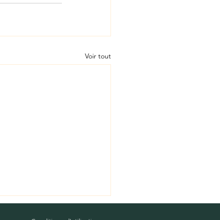
Voir tout