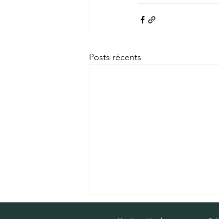
Posts récents
Commentaires