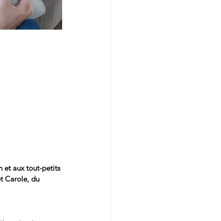
et aux tout-petits 
t Carole, du 